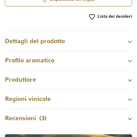
Lista dei desideri
Dettagli del prodotto
Profilo aromatico
Produttore
Regioni vinicole
Recensioni
3