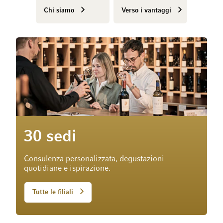
Chi siamo
Verso i vantaggi
30 sedi
Consulenza personalizzata, degustazioni
quotidiane e ispirazione.
Tutte le filiali