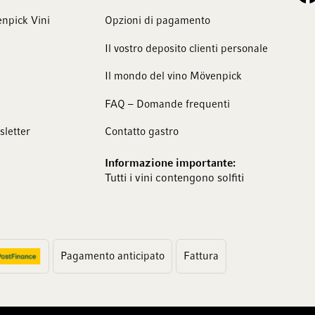
npick Vini
Opzioni di pagamento
Il vostro deposito clienti personale
Il mondo del vino Mövenpick
FAQ – Domande frequenti
sletter
Contatto gastro
Informazione importante:
Tutti i vini contengono solfiti
Pagamento anticipato
Fattura