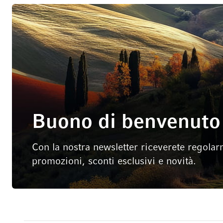
Buono di benvenuto 
Con la nostra newsletter riceverete regolar
promozioni, sconti esclusivi e novità.