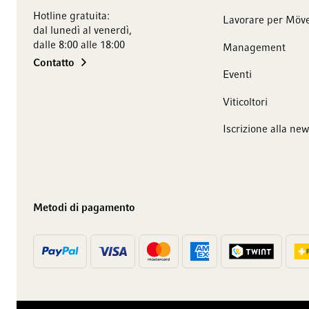
Hotline gratuita:
Lavorare per Möve
dal lunedì al venerdì,
dalle 8:00 alle 18:00
Management
Contatto
Eventi
Viticoltori
Iscrizione alla new
Metodi di pagamento