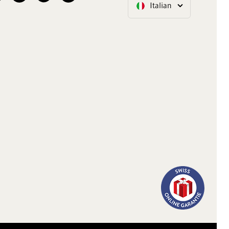
Italian
Lingua