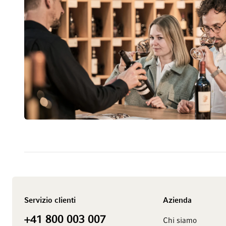
Servizio clienti
Azienda
+41 800 003 007
Chi siamo