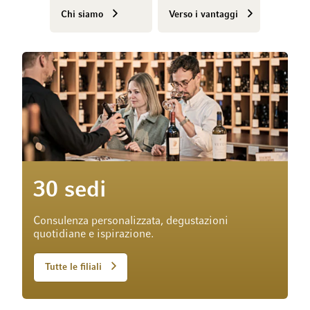
Chi siamo
Verso i vantaggi
30 sedi
Consulenza personalizzata, degustazioni
quotidiane e ispirazione.
Tutte le filiali