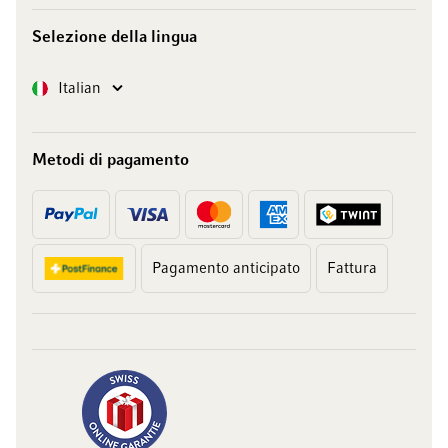
Selezione della lingua
Lingua
Italian
Metodi di pagamento
Pagamento anticipato
Fattura