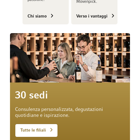
Mövenpick.
Chi siamo
Verso i vantaggi
30 sedi
Consulenza personalizzata, degustazioni
quotidiane e ispirazione.
Tutte le filiali