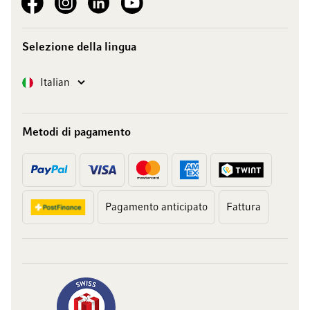
Selezione della lingua
Lingua
Italian
Metodi di pagamento
Pagamento anticipato
Fattura