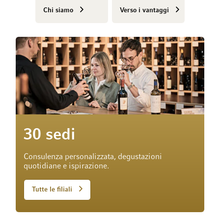
Chi siamo
Verso i vantaggi
30 sedi
Consulenza personalizzata, degustazioni
quotidiane e ispirazione.
Tutte le filiali