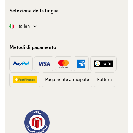
Selezione della lingua
Lingua
Italian
Metodi di pagamento
Pagamento anticipato
Fattura