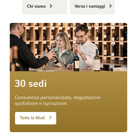
Chi siamo
Verso i vantaggi
30 sedi
Consulenza personalizzata, degustazioni
quotidiane e ispirazione.
Tutte le filiali