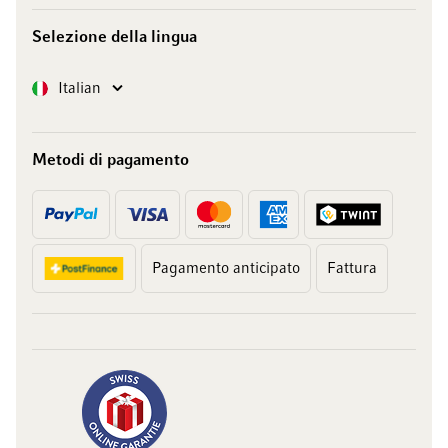
Selezione della lingua
Lingua
Italian
Metodi di pagamento
Pagamento anticipato
Fattura