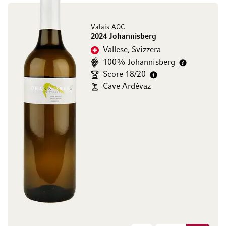
Valais AOC
2024 Johannisberg
Vallese, Svizzera
100% Johannisberg
Score 18/20
Cave Ardévaz