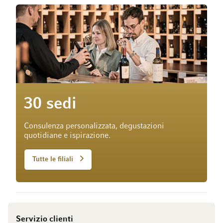
30 sedi
Consulenza personalizzata, degustazioni
quotidiane e ispirazione.
Tutte le filiali
Servizio clienti