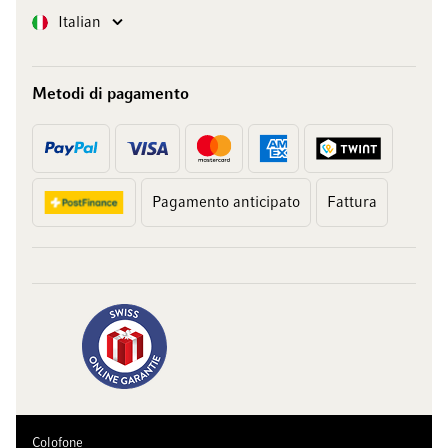
Lingua
Italian
Metodi di pagamento
Pagamento anticipato
Fattura
Colofone