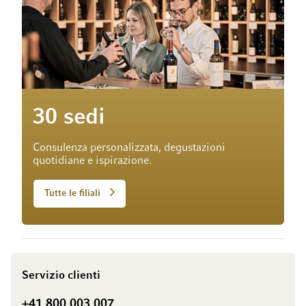
30 sedi
Consulenza personalizzata, degustazioni
quotidiane e ispirazione.
Tutte le filiali
Servizio clienti
+41 800 003 007