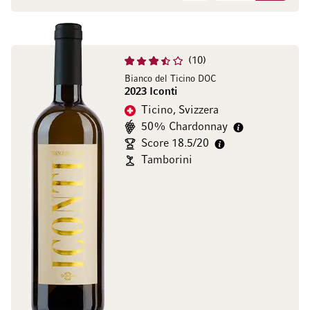
10
Bianco del Ticino DOC
2023 Iconti
Ticino, Svizzera
50% Chardonnay
Score 18.5/20
Tamborini