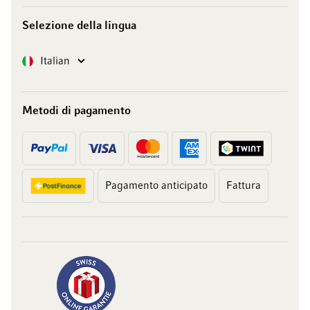
Selezione della lingua
Lingua
Italian
Metodi di pagamento
Pagamento anticipato
Fattura