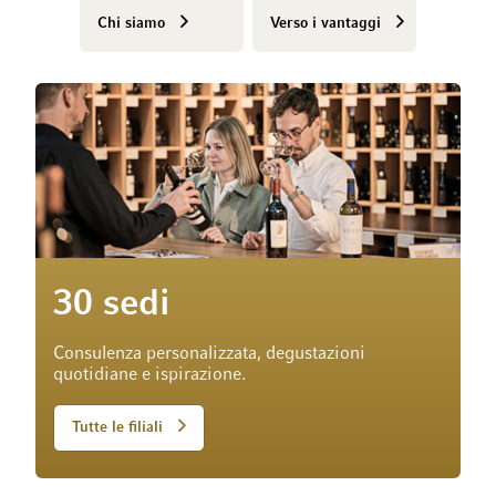
Chi siamo
Verso i vantaggi
30 sedi
Consulenza personalizzata, degustazioni
quotidiane e ispirazione.
Tutte le filiali