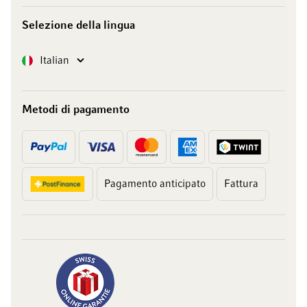
Selezione della lingua
Lingua
Italian
Metodi di pagamento
Pagamento anticipato
Fattura