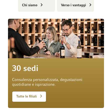
Chi siamo
Verso i vantaggi
30 sedi
Consulenza personalizzata, degustazioni
quotidiane e ispirazione.
Tutte le filiali