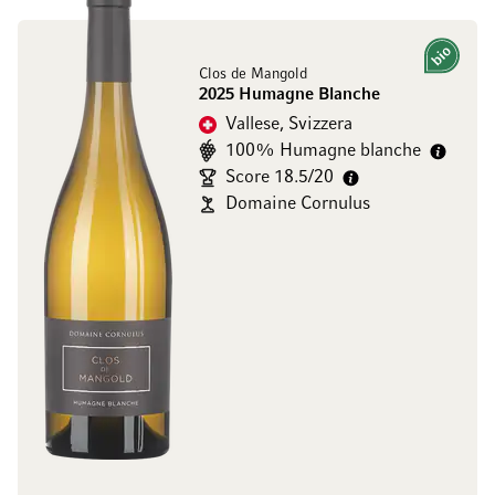
Bio
Clos de Mangold
2025 Humagne Blanche
Vallese, Svizzera
100% Humagne blanche
Score 18.5/20
Domaine Cornulus