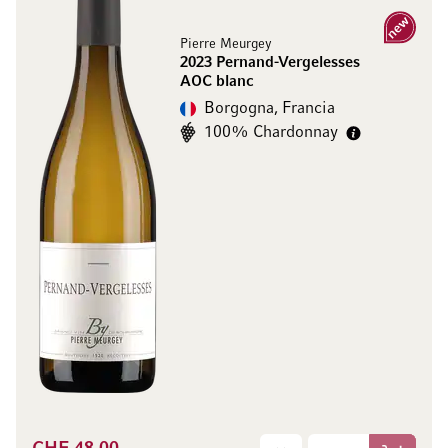
Nuovo
Pierre Meurgey
2023 Pernand-Vergelesses
AOC blanc
Borgogna, Francia
100% Chardonnay