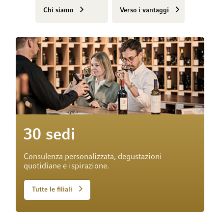
Chi siamo
Verso i vantaggi
30 sedi
Consulenza personalizzata, degustazioni
quotidiane e ispirazione.
Tutte le filiali