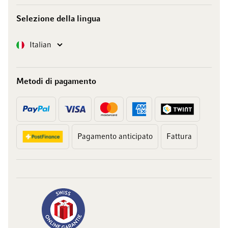
Selezione della lingua
Lingua
Italian
Metodi di pagamento
Pagamento anticipato
Fattura