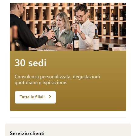
30 sedi
Consulenza personalizzata, degustazioni
quotidiane e ispirazione.
Tutte le filiali
Servizio clienti