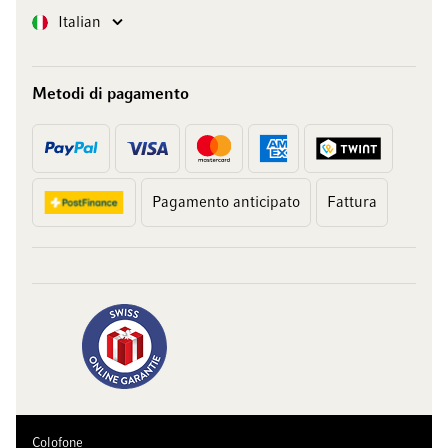
Lingua
Italian
Metodi di pagamento
Pagamento anticipato
Fattura
Colofone