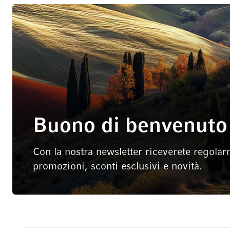
Buono di benvenuto 
Con la nostra newsletter riceverete regolar
promozioni, sconti esclusivi e novità.