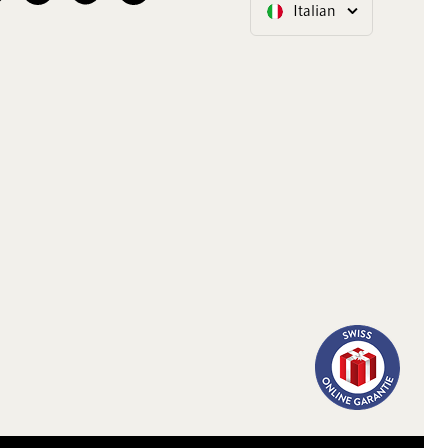
Italian
Lingua