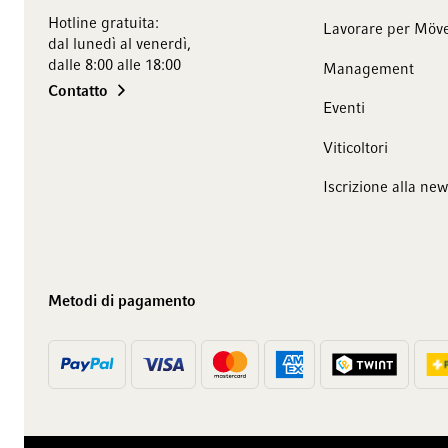
Hotline gratuita:
Lavorare per Möve
dal lunedì al venerdì,
dalle 8:00 alle 18:00
Management
Contatto
Eventi
Viticoltori
Iscrizione alla new
Metodi di pagamento