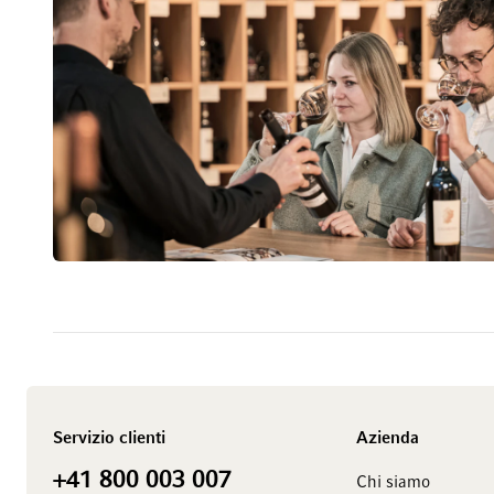
Servizio clienti
Azienda
+41 800 003 007
Chi siamo