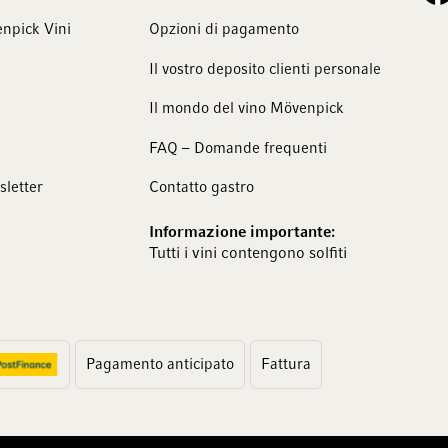
npick Vini
Opzioni di pagamento
Il vostro deposito clienti personale
Il mondo del vino Mövenpick
FAQ – Domande frequenti
sletter
Contatto gastro
Informazione importante:
Tutti i vini contengono solfiti
Pagamento anticipato
Fattura