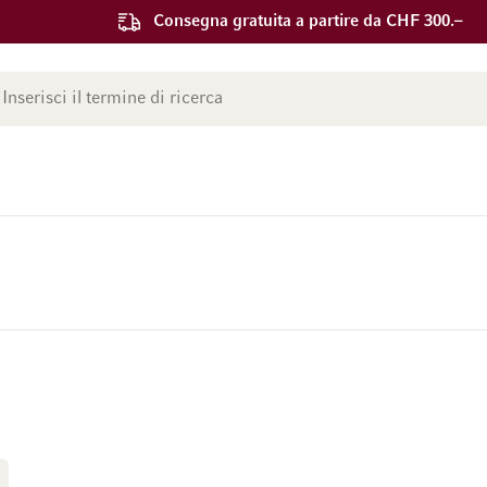
Consegna gratuita a partire da CHF 300.–
ca