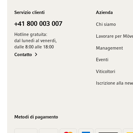
Servizio clienti
Azienda
+41 800 003 007
Chi siamo
Hotline gratuita:
Lavorare per Möve
dal lunedì al venerdì,
dalle 8:00 alle 18:00
Management
Contatto
Eventi
Viticoltori
Iscrizione alla new
Metodi di pagamento