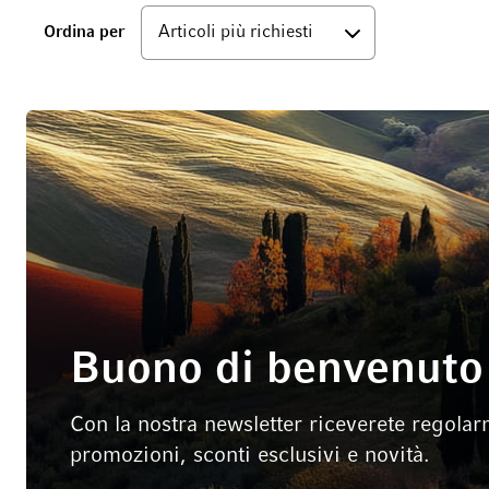
Basso
Ordina per
Buono di benvenuto 
Con la nostra newsletter riceverete regolar
promozioni, sconti esclusivi e novità.