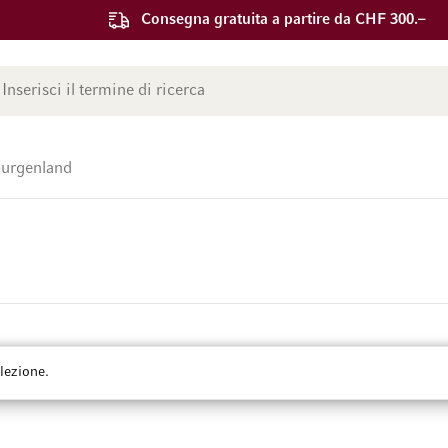
Consegna gratuita a partire da CHF 300.–
ca
urgenland
lezione.