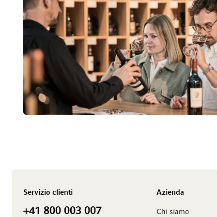
Servizio clienti
Azienda
+41 800 003 007
Chi siamo