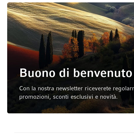
Buono di benvenuto 
Con la nostra newsletter riceverete regolar
promozioni, sconti esclusivi e novità.