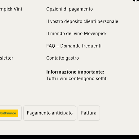
npick Vini
Opzioni di pagamento
Il vostro deposito clienti personale
Il mondo del vino Mövenpick
FAQ – Domande frequenti
sletter
Contatto gastro
Informazione importante:
Tutti i vini contengono solfiti
Pagamento anticipato
Fattura