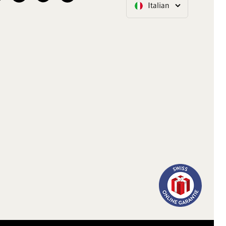
Italian
Lingua