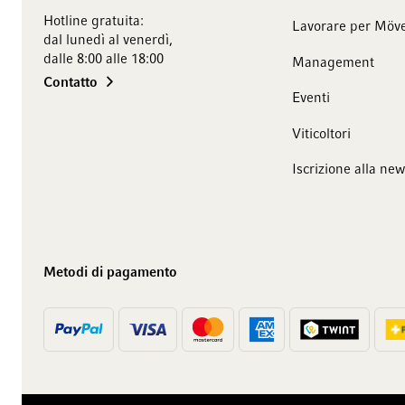
Hotline gratuita:
Lavorare per Möve
dal lunedì al venerdì,
dalle 8:00 alle 18:00
Management
Contatto
Eventi
Viticoltori
Iscrizione alla new
Metodi di pagamento