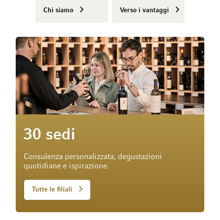
Chi siamo
Verso i vantaggi
30 sedi
Consulenza personalizzata, degustazioni
quotidiane e ispirazione.
Tutte le filiali