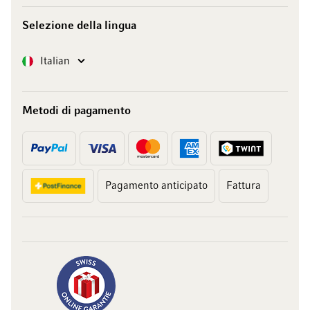
Selezione della lingua
Lingua
Italian
Metodi di pagamento
Pagamento anticipato
Fattura