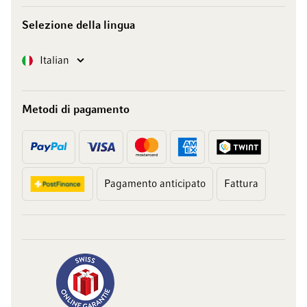
Selezione della lingua
Lingua
Italian
Metodi di pagamento
Pagamento anticipato
Fattura