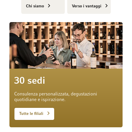
Chi siamo
Verso i vantaggi
30 sedi
Consulenza personalizzata, degustazioni
quotidiane e ispirazione.
Tutte le filiali