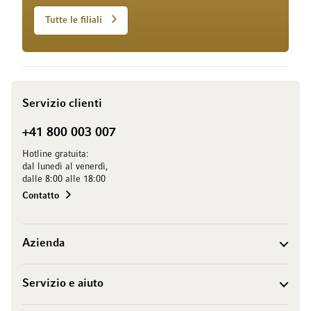
Tutte le filiali
Servizio clienti
+41 800 003 007
Hotline gratuita:
dal lunedì al venerdì,
dalle 8:00 alle 18:00
Contatto
Azienda
Servizio e aiuto