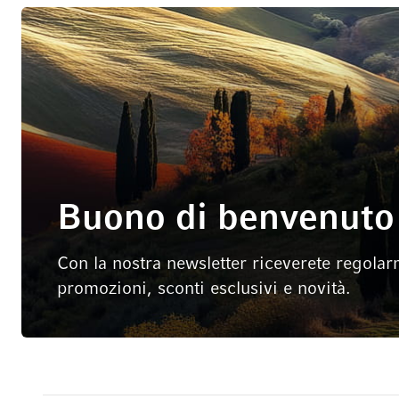
Buono di benvenuto 
Con la nostra newsletter riceverete regolar
promozioni, sconti esclusivi e novità.