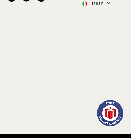
Italian
Lingua