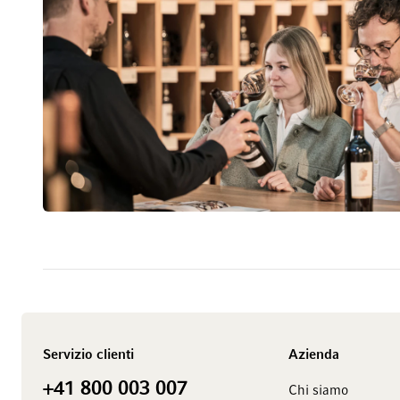
Servizio clienti
Azienda
+41 800 003 007
Chi siamo