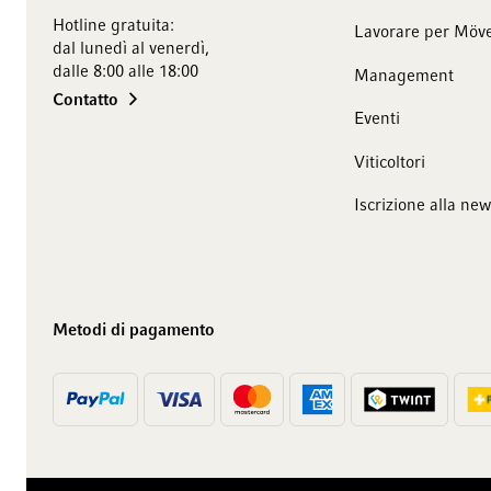
Hotline gratuita:
Lavorare per Möve
dal lunedì al venerdì,
dalle 8:00 alle 18:00
Management
Contatto
Eventi
Viticoltori
Iscrizione alla new
Metodi di pagamento