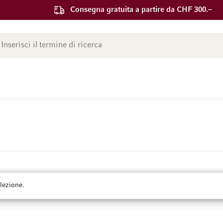
Consegna gratuita a partire da CHF 300.–
ca
lezione.