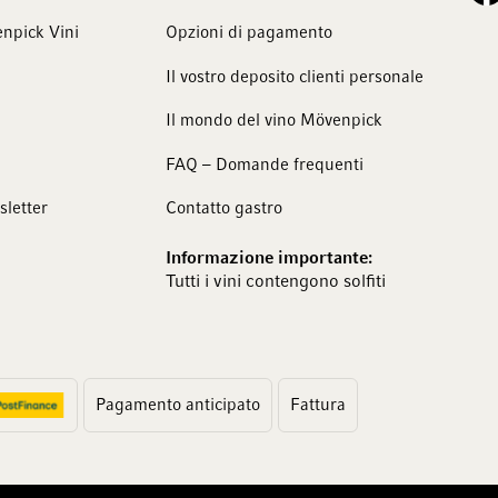
npick Vini
Opzioni di pagamento
Il vostro deposito clienti personale
Il mondo del vino Mövenpick
FAQ – Domande frequenti
sletter
Contatto gastro
Informazione importante:
Tutti i vini contengono solfiti
Pagamento anticipato
Fattura