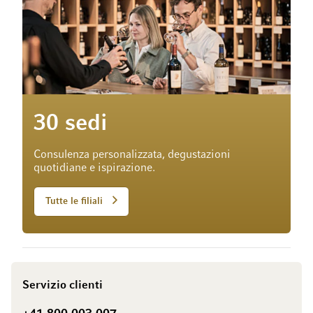
30 sedi
Consulenza personalizzata, degustazioni
quotidiane e ispirazione.
Tutte le filiali
Servizio clienti