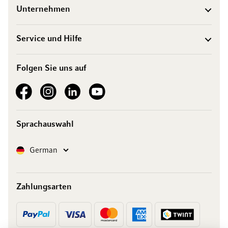
Unternehmen
Service und Hilfe
Folgen Sie uns auf
See our Facebook
See our Instagram account
See our LinkedIn
See our YouTube channel
Sprachauswahl
Sprache
German
Zahlungsarten