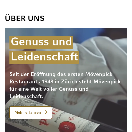
ÜBER UNS
Genuss und
Leidenschaft
Seit der Eröffnung des ersten Mövenpick
Restaurants 1948 in Zürich steht Mövenpick
für eine Welt voller Genuss und
Leidenschaft.
Mehr erfahren