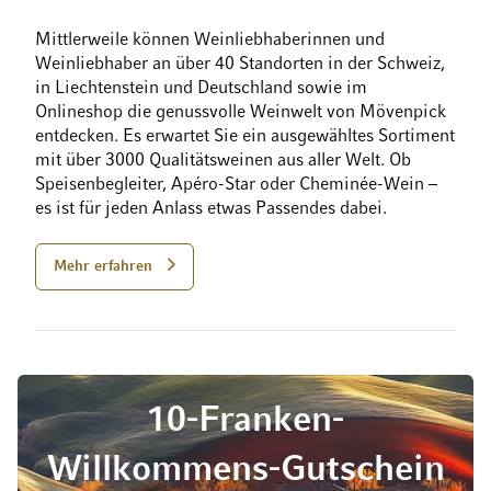
Mittlerweile können Weinliebhaberinnen und
Weinliebhaber an über 40 Standorten in der Schweiz,
in Liechtenstein und Deutschland sowie im
Onlineshop die genussvolle Weinwelt von Mövenpick
entdecken. Es erwartet Sie ein ausgewähltes Sortiment
mit über 3000 Qualitätsweinen aus aller Welt. Ob
Speisenbegleiter, Apéro-Star oder Cheminée-Wein –
es ist für jeden Anlass etwas Passendes dabei.
Mehr erfahren
10-Franken-
Willkommens-Gutschein