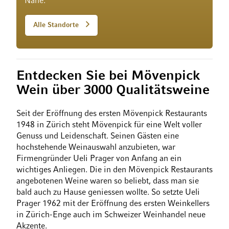
Nähe.
Alle Standorte
Entdecken Sie bei Mövenpick
Wein über 3000 Qualitätsweine
Seit der Eröffnung des ersten Mövenpick Restaurants
1948 in Zürich steht Mövenpick für eine Welt voller
Genuss und Leidenschaft. Seinen Gästen eine
hochstehende Weinauswahl anzubieten, war
Firmengründer Ueli Prager von Anfang an ein
wichtiges Anliegen. Die in den Mövenpick Restaurants
angebotenen Weine waren so beliebt, dass man sie
bald auch zu Hause geniessen wollte. So setzte Ueli
Prager 1962 mit der Eröffnung des ersten Weinkellers
in Zürich-Enge auch im Schweizer Weinhandel neue
Akzente.