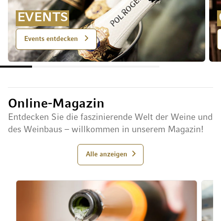
EVENTS
Events entdecken
Online-Magazin
Entdecken Sie die faszinierende Welt der Weine und
des Weinbaus – willkommen in unserem Magazin!
Alle anzeigen