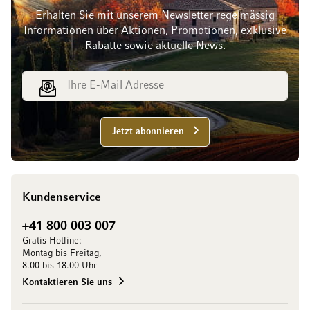
Erhalten Sie mit unserem Newsletter regelmässig
Informationen über Aktionen, Promotionen, exklusive
Rabatte sowie aktuelle News.
E-Mail Adresse
Jetzt abonnieren
Kundenservice
+41 800 003 007
Gratis Hotline:
Montag bis Freitag,
8.00 bis 18.00 Uhr
Kontaktieren Sie uns