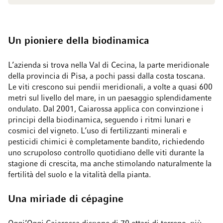
Un pioniere della biodinamica
L’azienda si trova nella Val di Cecina, la parte meridionale
della provincia di Pisa, a pochi passi dalla costa toscana.
Le viti crescono sui pendii meridionali, a volte a quasi 600
metri sul livello del mare, in un paesaggio splendidamente
ondulato. Dal 2001, Caiarossa applica con convinzione i
principi della biodinamica, seguendo i ritmi lunari e
cosmici del vigneto. L’uso di fertilizzanti minerali e
pesticidi chimici è completamente bandito, richiedendo
uno scrupoloso controllo quotidiano delle viti durante la
stagione di crescita, ma anche stimolando naturalmente la
fertilità del suolo e la vitalità della pianta.
Una miriade di cépagine