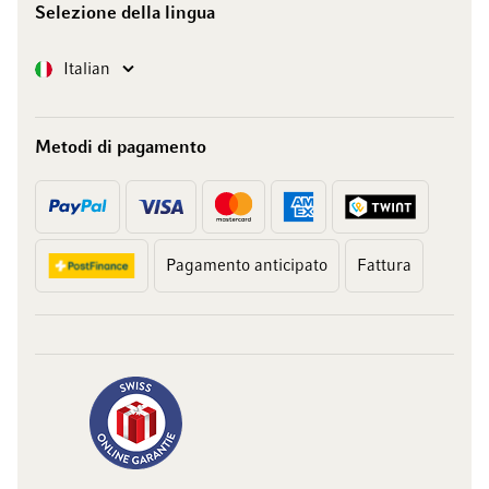
Selezione della lingua
Lingua
Italian
Metodi di pagamento
Pagamento anticipato
Fattura