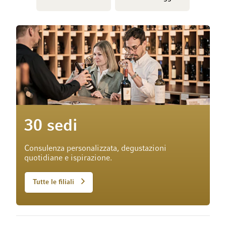
30 sedi
Consulenza personalizzata, degustazioni
quotidiane e ispirazione.
Tutte le filiali