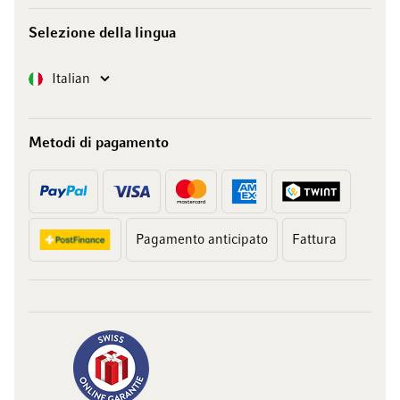
Selezione della lingua
Lingua
Italian
Metodi di pagamento
Pagamento anticipato
Fattura