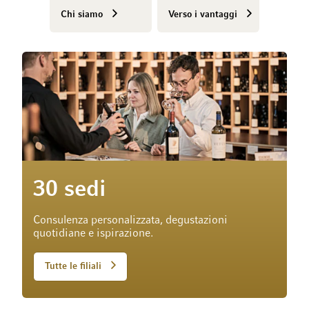
Chi siamo
Verso i vantaggi
30 sedi
Consulenza personalizzata, degustazioni
quotidiane e ispirazione.
Tutte le filiali