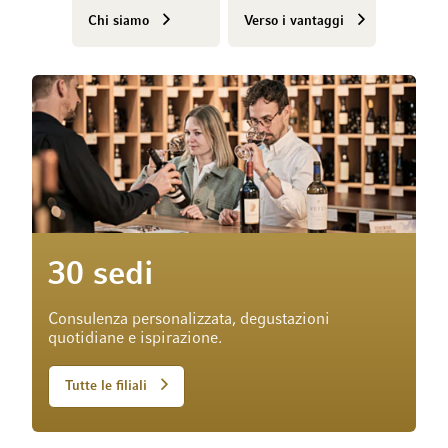
Chi siamo
Verso i vantaggi
30 sedi
Consulenza personalizzata, degustazioni
quotidiane e ispirazione.
Tutte le filiali