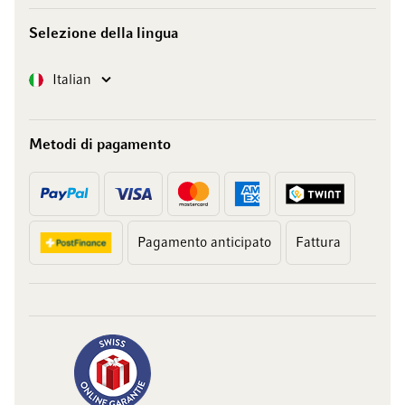
Selezione della lingua
Lingua
Italian
Metodi di pagamento
Pagamento anticipato
Fattura