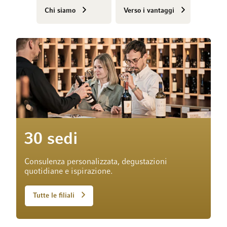
Chi siamo
Verso i vantaggi
30 sedi
Consulenza personalizzata, degustazioni
quotidiane e ispirazione.
Tutte le filiali