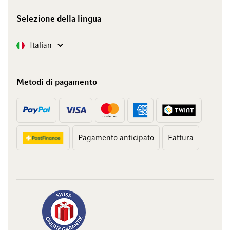
Selezione della lingua
Lingua
Italian
Metodi di pagamento
Pagamento anticipato
Fattura