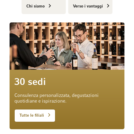
Chi siamo
Verso i vantaggi
30 sedi
Consulenza personalizzata, degustazioni
quotidiane e ispirazione.
Tutte le filiali