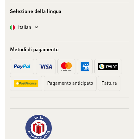
Selezione della lingua
Lingua
Italian
Metodi di pagamento
Pagamento anticipato
Fattura