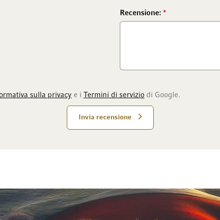
Recensione:
ormativa sulla privacy
e i
Termini di servizio
di Google.
Invia recensione