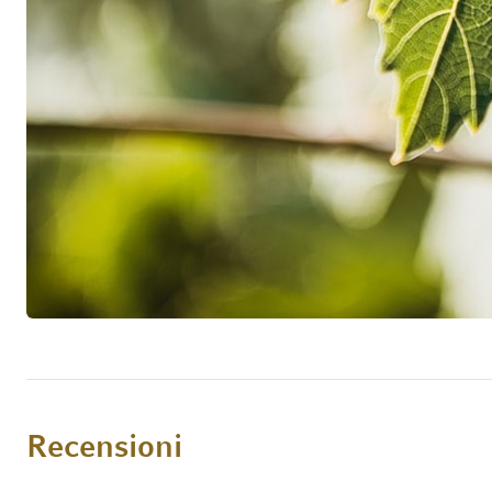
Recensioni