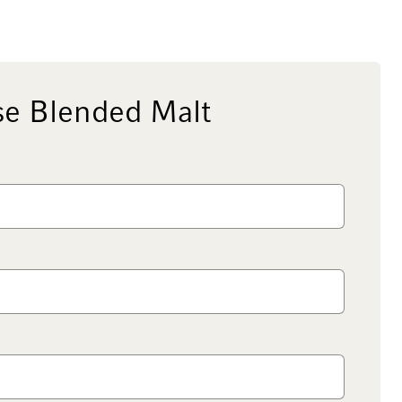
e Blended Malt