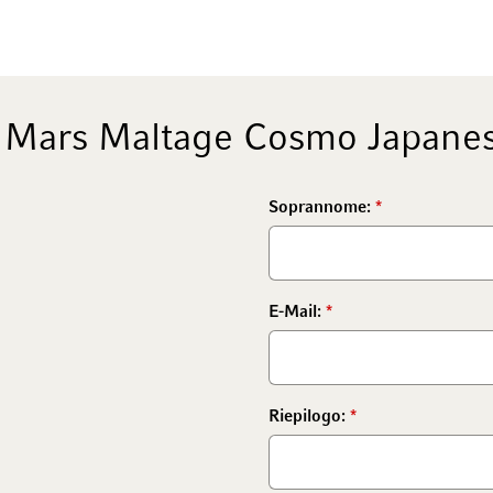
 Mars Maltage Cosmo Japanes
Soprannome:
E-Mail:
Riepilogo: