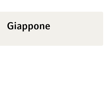
Giappone