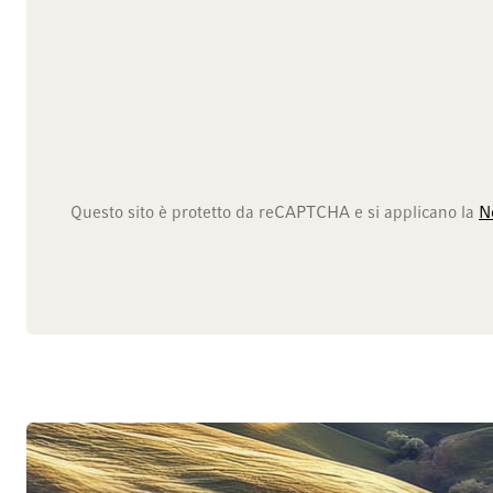
Questo sito è protetto da reCAPTCHA e si applicano la
N