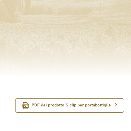
PDF del prodotto & clip per portabottiglie