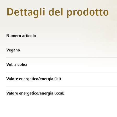
Dettagli del prodotto
Maggiori Informazioni
Numero articolo
Vegano
Vol. alcolici
Valore energetico/energia (kJ)
Valore energetico/energia (kcal)