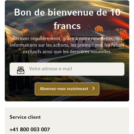
Bon de bienvenue de 10
francs
Recevez régulièrement, grâce à notre newsletter, des
informations sur les actions, les promotions, les rabais
exclusifs ainsi que les dernières nouvelles.
Adresse e-mail
Abonnez-vous maintenant
Service client
+41 800 003 007