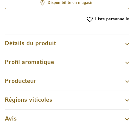
Disponibilité en magasin
Liste personnelle
Détails du produit
Profil aromatique
Producteur
Régions viticoles
Avis