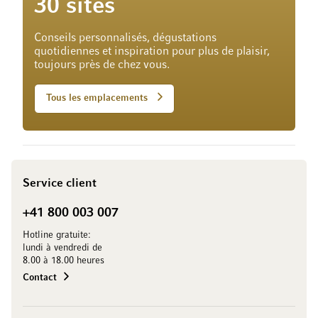
30 sites
Conseils personnalisés, dégustations
quotidiennes et inspiration pour plus de plaisir,
toujours près de chez vous.
Tous les emplacements
Service client
+41 800 003 007
Hotline gratuite:
lundi à vendredi de
8.00 à 18.00 heures
Contact