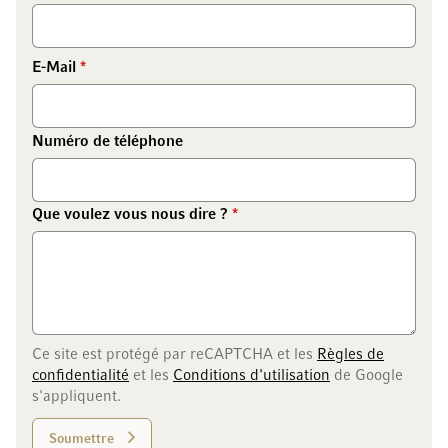
E-Mail
Numéro de téléphone
Que voulez vous nous dire ?
Ce site est protégé par reCAPTCHA et les
Règles de
confidentialité
et les
Conditions d'utilisation
de Google
s'appliquent.
Soumettre