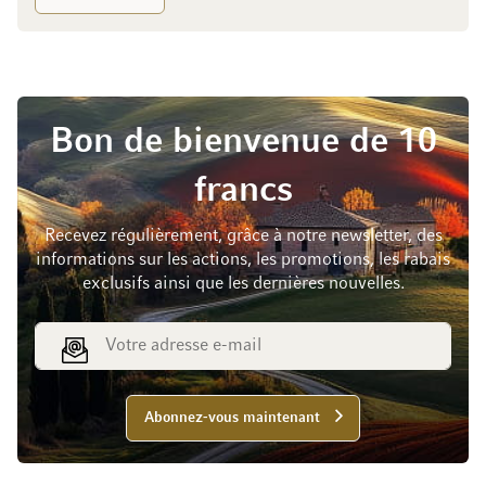
Bon de bienvenue de 10
francs
Recevez régulièrement, grâce à notre newsletter, des
informations sur les actions, les promotions, les rabais
exclusifs ainsi que les dernières nouvelles.
Adresse e-mail
Abonnez-vous maintenant