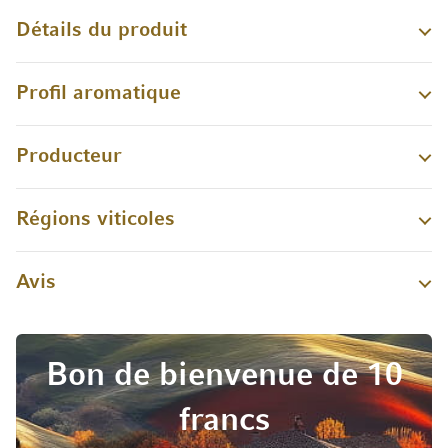
Détails du produit
Profil aromatique
Producteur
Régions viticoles
Avis
Bon de bienvenue de 10
francs