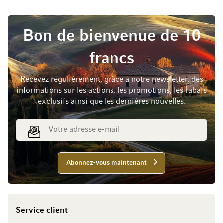
Bon de bienvenue de 10
francs
Recevez régulièrement, grâce à notre newsletter, des
informations sur les actions, les promotions, les rabais
exclusifs ainsi que les dernières nouvelles.
Adresse e-mail
Abonnez-vous maintenant
Service client