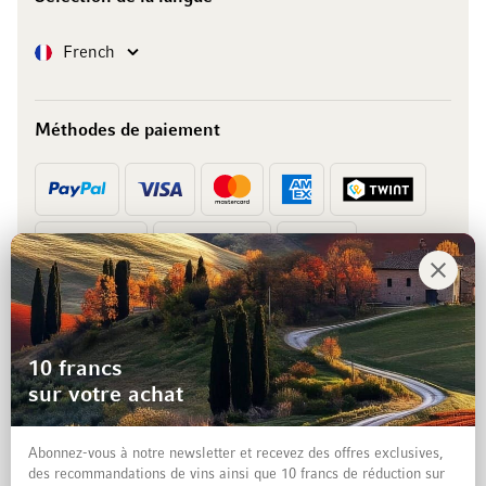
Langue
French
Méthodes de paiement
Prépaiement
Facture
10 francs
sur votre achat
Abonnez-vous à notre newsletter et recevez des offres exclusives,
des recommandations de vins ainsi que 10 francs de réduction sur