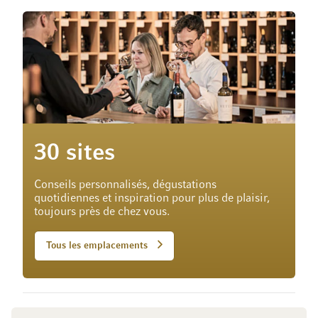
30 sites
Conseils personnalisés, dégustations
quotidiennes et inspiration pour plus de plaisir,
toujours près de chez vous.
Tous les emplacements