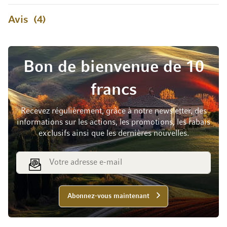
Avis
4
Bon de bienvenue de 10
francs
Recevez régulièrement, grâce à notre newsletter, des
informations sur les actions, les promotions, les rabais
exclusifs ainsi que les dernières nouvelles.
Adresse e-mail
Abonnez-vous maintenant