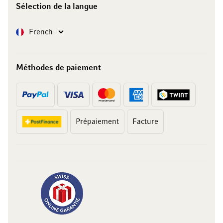
Sélection de la langue
Langue
French
Méthodes de paiement
Prépaiement
Facture