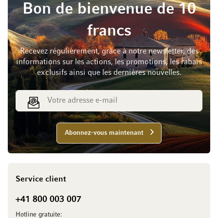
Bon de bienvenue de 10
francs
Recevez régulièrement, grâce à notre newsletter, des
informations sur les actions, les promotions, les rabais
exclusifs ainsi que les dernières nouvelles.
Adresse e-mail
Abonnez-vous maintenant
Service client
+41 800 003 007
Hotline gratuite: