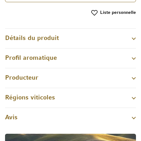
Liste personnelle
Détails du produit
Profil aromatique
Producteur
Régions viticoles
Avis