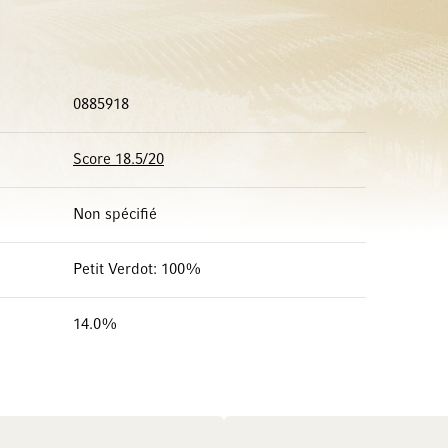
0885918
Score 18.5/20
Non spécifié
Petit Verdot: 100%
14.0%