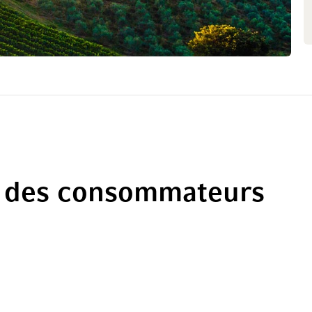
 des consommateurs