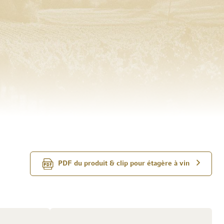
PDF du produit & clip pour étagère à vin