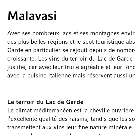
Malavasi
Avec ses nombreux lacs et ses montagnes envir
des plus belles régions et le spot touristique abs
Garde en particulier se réjouit depuis de nombr
croissante. Les vins du terroir du Lac de Gard
justifié, car avec leur fruité agréable et leur fon
avec la cuisine italienne mais réservent aussi u
Le terroir du Lac de Garde
Le climat méditerranéen est la cheville ouvrière
l’excellente qualité des raisins, tandis que les s
transmettent aux vins leur fine nature minérale