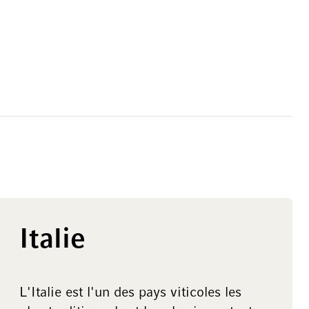
Italie
L'Italie est l'un des pays viticoles les