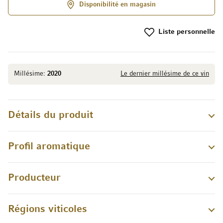
Disponibilité en magasin
Liste personnelle
Millésime:
2020
Le dernier millésime de ce vin
Détails du produit
Profil aromatique
Producteur
Régions viticoles