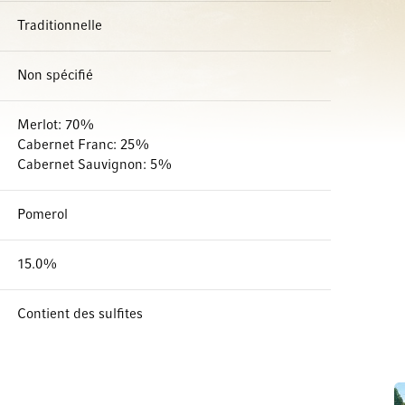
Traditionnelle
Non spécifié
Merlot: 70%
Cabernet Franc: 25%
Cabernet Sauvignon: 5%
Pomerol
15.0%
Contient des sulfites