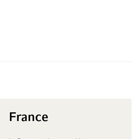
France