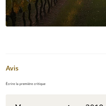
Avis
Écrire la première critique