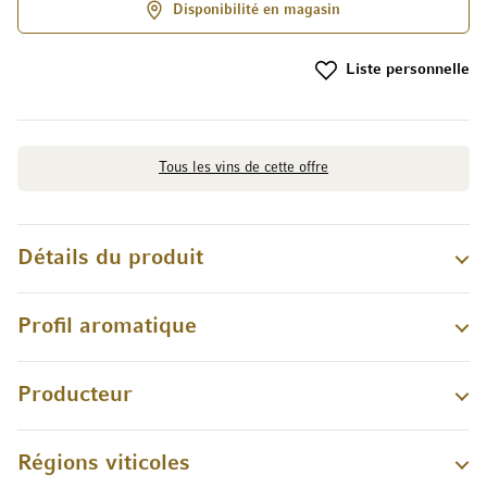
Disponibilité en magasin
Liste personnelle
Tous les vins de cette offre
Détails du produit
Profil aromatique
Producteur
Régions viticoles