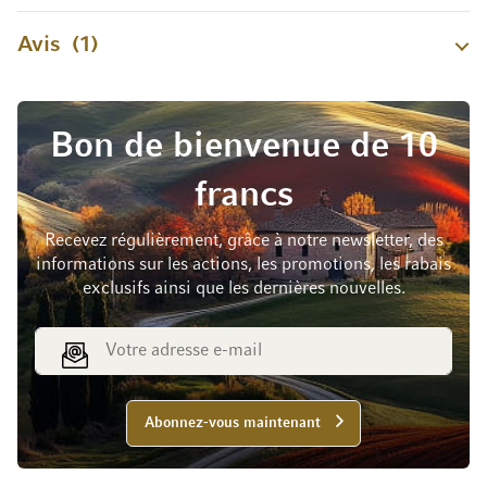
Avis
1
Bon de bienvenue de 10
francs
Recevez régulièrement, grâce à notre newsletter, des
informations sur les actions, les promotions, les rabais
exclusifs ainsi que les dernières nouvelles.
Adresse e-mail
Abonnez-vous maintenant