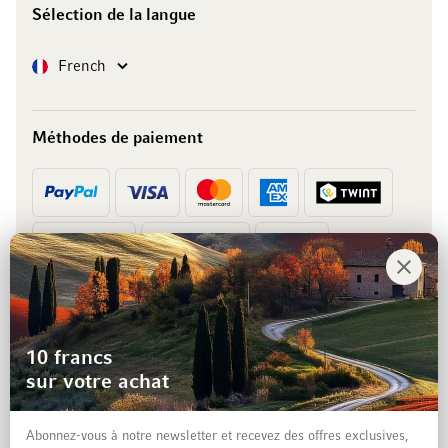
Sélection de la langue
Langue
French
Méthodes de paiement
Prépaiement
Facture
10 francs
sur votre achat
Abonnez-vous à notre newsletter et recevez des offres exclusives,