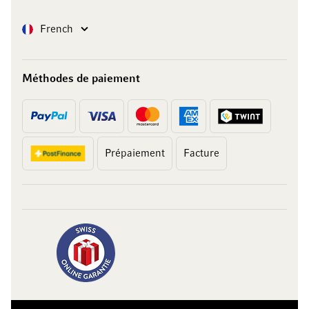
Langue
French
Méthodes de paiement
Prépaiement
Facture