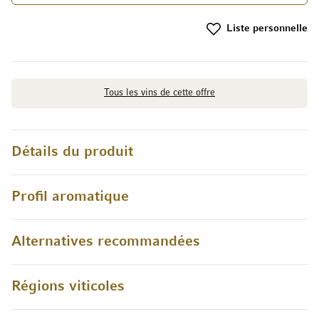
Liste personnelle
Tous les vins de cette offre
Détails du produit
Profil aromatique
Alternatives recommandées
Régions viticoles