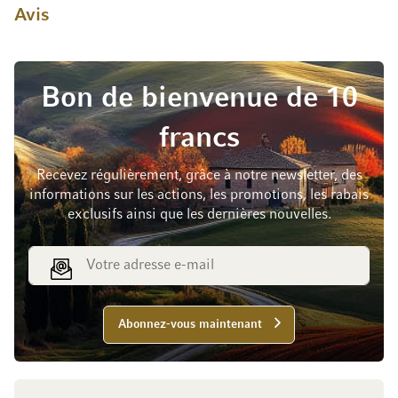
Avis
Bon de bienvenue de 10
francs
Recevez régulièrement, grâce à notre newsletter, des
informations sur les actions, les promotions, les rabais
exclusifs ainsi que les dernières nouvelles.
Adresse e-mail
Abonnez-vous maintenant