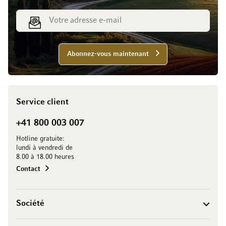
Adresse e-mail
Abonnez-vous maintenant
Service client
+41 800 003 007
Hotline gratuite:
lundi à vendredi de
8.00 à 18.00 heures
Contact
Société