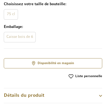
Choisissez votre taille de bouteille
75 cl
Emballage
Caisse bois de 6
Disponibilité en magasin
Liste personnelle
Détails du produit