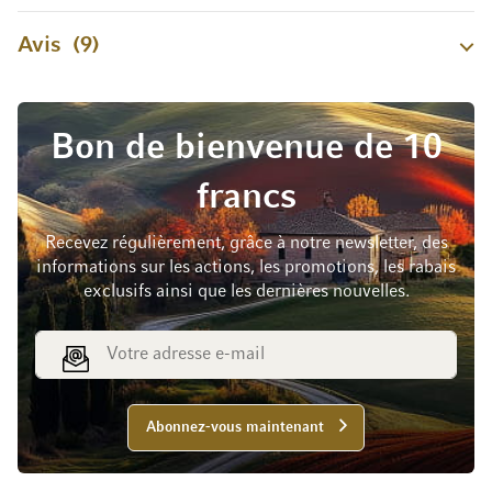
Avis
9
Bon de bienvenue de 10
francs
Recevez régulièrement, grâce à notre newsletter, des
informations sur les actions, les promotions, les rabais
exclusifs ainsi que les dernières nouvelles.
Adresse e-mail
Abonnez-vous maintenant