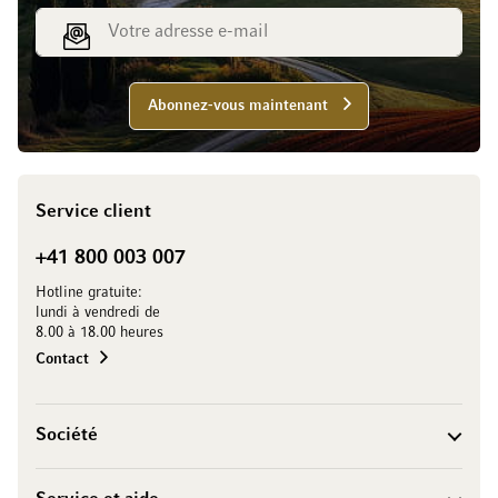
Adresse e-mail
Abonnez-vous maintenant
Service client
+41 800 003 007
Hotline gratuite:
lundi à vendredi de
8.00 à 18.00 heures
Contact
Société