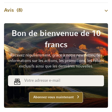
Avis
8
Bon de bienvenue de 10
francs
Recevez régulièrement, grâce à notre newsletter, des
informations sur les actions, les promotions, les rabais
exclusifs ainsi que les dernières nouvelles.
Adresse e-mail
Abonnez-vous maintenant