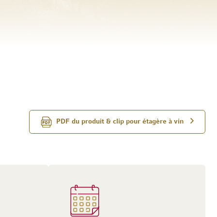
PDF du produit & clip pour étagère à vin