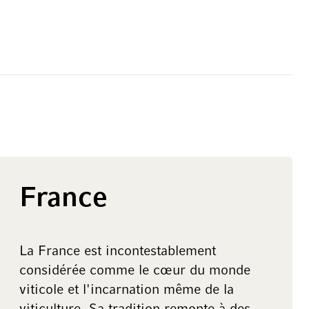
France
La France est incontestablement
considérée comme le cœur du monde
viticole et l'incarnation même de la