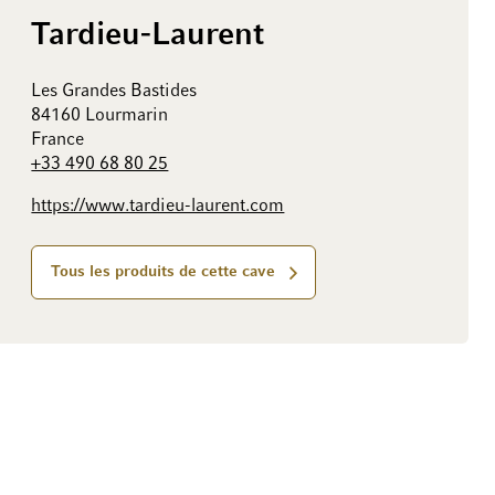
Tardieu-Laurent
Les Grandes Bastides
84160 Lourmarin
France
+33 490 68 80 25
https://www.tardieu-laurent.com
Tous les produits de cette cave