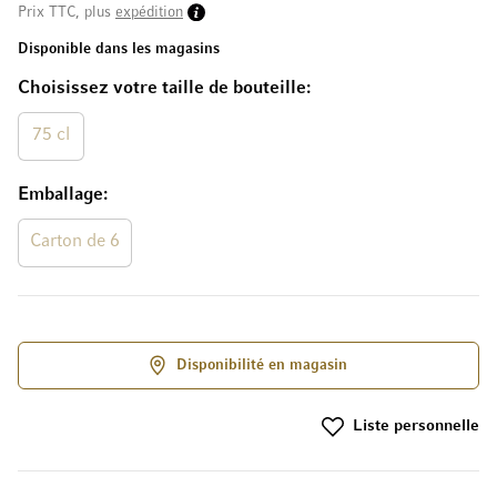
Prix TTC, plus
expédition
Disponible dans les magasins
Choisissez votre taille de bouteille
75 cl
Emballage
Carton de 6
Disponibilité en magasin
Liste personnelle