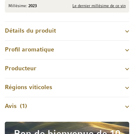
Millésime:
2023
Le dernier millésime de ce vin
Détails du produit
Profil aromatique
Producteur
Régions viticoles
Avis
1