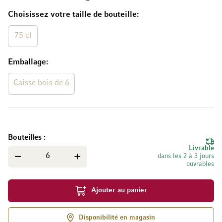
Choisissez votre taille de bouteille
75 cl
Emballage
Caisse bois de 6
Bouteilles
Livrable
dans les 2 à 3 jours
ouvrables
Ajouter au panier
Disponibilité en magasin