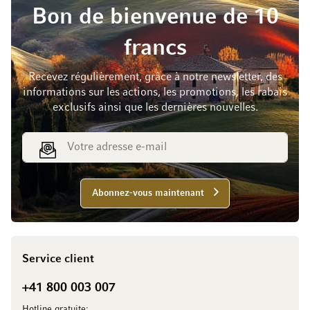
Bon de bienvenue de 10
francs
Recevez régulièrement, grâce à notre newsletter, des
informations sur les actions, les promotions, les rabais
exclusifs ainsi que les dernières nouvelles.
Adresse e-mail
Abonnez-vous maintenant
Service client
+41 800 003 007
Hotline gratuite: