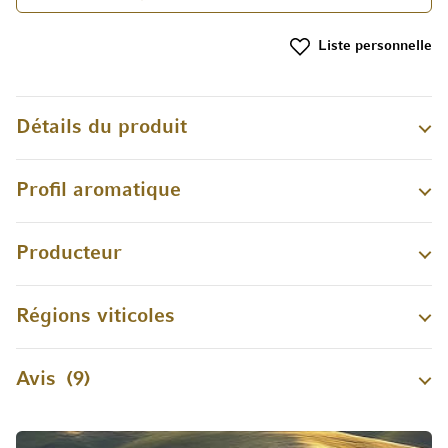
Liste personnelle
Détails du produit
Profil aromatique
Producteur
Régions viticoles
Avis
9