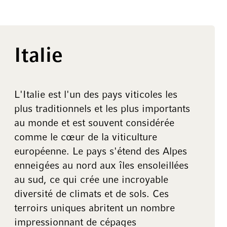
Italie
L'Italie est l'un des pays viticoles les
plus traditionnels et les plus importants
au monde et est souvent considérée
comme le cœur de la viticulture
européenne. Le pays s'étend des Alpes
enneigées au nord aux îles ensoleillées
au sud, ce qui crée une incroyable
diversité de climats et de sols. Ces
terroirs uniques abritent un nombre
impressionnant de cépages