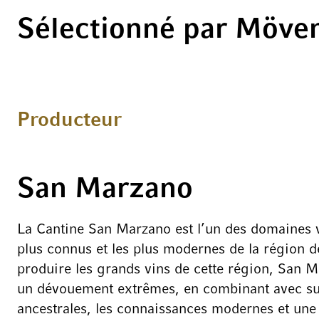
Sélectionné par Möve
Producteur
San Marzano
La Cantine San Marzano est l’un des domaines vi
plus connus et les plus modernes de la région des
produire les grands vins de cette région, San Ma
un dévouement extrêmes, en combinant avec succ
ancestrales, les connaissances modernes et une 