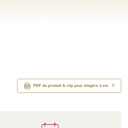
PDF du produit & clip pour étagère à vin