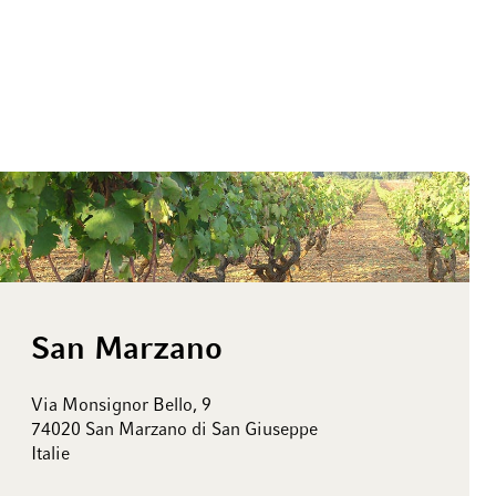
San Marzano
Via Monsignor Bello, 9
74020 San Marzano di San Giuseppe
Italie