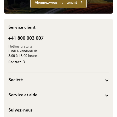
Abonnez-vous maintenant
Service client
+41 800 003 007
Hotline gratuite:
lundi à vendredi de
8.00 à 18.00 heures
Contact
Société
Service et aide
Suivez-nous