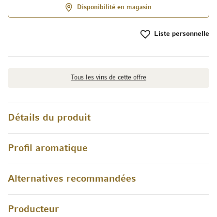
Disponibilité en magasin
Liste personnelle
Tous les vins de cette offre
Détails du produit
Profil aromatique
Alternatives recommandées
Producteur